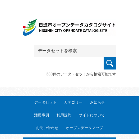
330件のデータ・セットから検索可能です
データセット
カテゴリー
お知らせ
活用事例
利用規約
サイトについて
お問い合わせ
オープンデータマップ