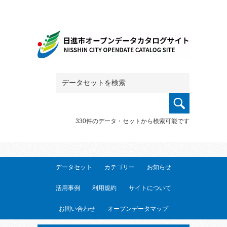
330件のデータ・セットから検索可能です
データセット
カテゴリー
お知らせ
活用事例
利用規約
サイトについて
お問い合わせ
オープンデータマップ