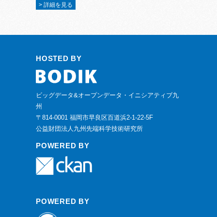
> 詳細を見る
HOSTED BY
ビッグデータ&オープンデータ・イニシアティブ九
州
〒814-0001 福岡市早良区百道浜2-1-22-5F
公益財団法人九州先端科学技術研究所
POWERED BY
POWERED BY