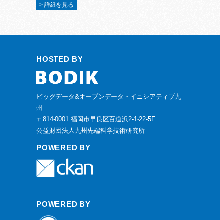
> 詳細を見る
HOSTED BY
ビッグデータ&オープンデータ・イニシアティブ九
州
〒814-0001 福岡市早良区百道浜2-1-22-5F
公益財団法人九州先端科学技術研究所
POWERED BY
POWERED BY