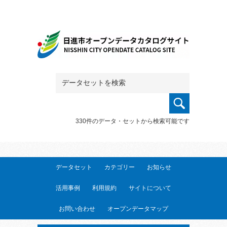
330件のデータ・セットから検索可能です
データセット
カテゴリー
お知らせ
活用事例
利用規約
サイトについて
お問い合わせ
オープンデータマップ