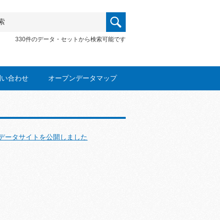
330件のデータ・セットから検索可能です
問い合わせ
オープンデータマップ
データサイトを公開しました