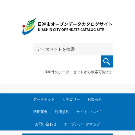
330件のデータ・セットから検索可能です
データセット
カテゴリー
お知らせ
活用事例
利用規約
サイトについて
お問い合わせ
オープンデータマップ