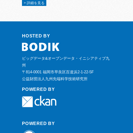
> 詳細を見る
HOSTED BY
ビッグデータ&オープンデータ・イニシアティブ九
州
〒814-0001 福岡市早良区百道浜2-1-22-5F
公益財団法人九州先端科学技術研究所
POWERED BY
POWERED BY