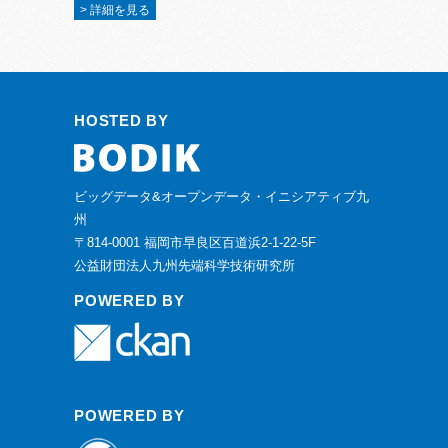
> 詳細を見る
HOSTED BY
ビッグデータ&オープンデータ・イニシアティブ九
州
〒814-0001 福岡市早良区百道浜2-1-22-5F
公益財団法人九州先端科学技術研究所
POWERED BY
POWERED BY