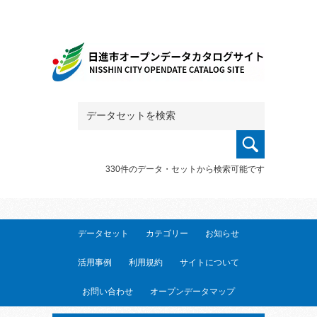
330件のデータ・セットから検索可能です
データセット
カテゴリー
お知らせ
活用事例
利用規約
サイトについて
お問い合わせ
オープンデータマップ