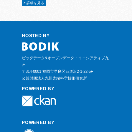
> 詳細を見る
HOSTED BY
ビッグデータ&オープンデータ・イニシアティブ九
州
〒814-0001 福岡市早良区百道浜2-1-22-5F
公益財団法人九州先端科学技術研究所
POWERED BY
POWERED BY