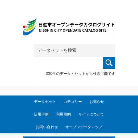
330件のデータ・セットから検索可能です
データセット
カテゴリー
お知らせ
活用事例
利用規約
サイトについて
お問い合わせ
オープンデータマップ