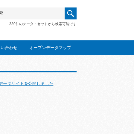
330件のデータ・セットから検索可能です
問い合わせ
オープンデータマップ
データサイトを公開しました