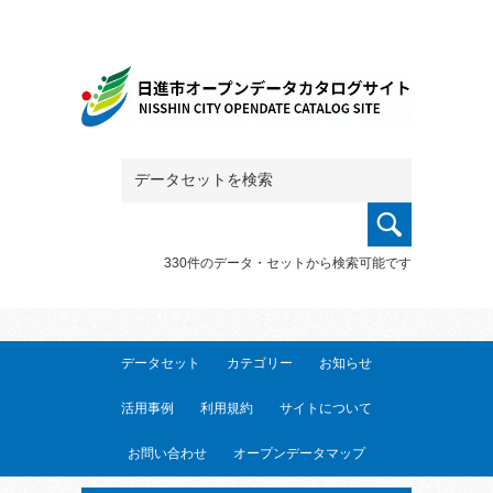
330件のデータ・セットから検索可能です
データセット
カテゴリー
お知らせ
活用事例
利用規約
サイトについて
お問い合わせ
オープンデータマップ