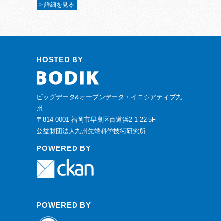
> 詳細を見る
HOSTED BY
ビッグデータ&オープンデータ・イニシアティブ九
州
〒814-0001 福岡市早良区百道浜2-1-22-5F
公益財団法人九州先端科学技術研究所
POWERED BY
POWERED BY