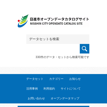
330件のデータ・セットから検索可能です
データセット
カテゴリー
お知らせ
活用事例
利用規約
サイトについて
お問い合わせ
オープンデータマップ