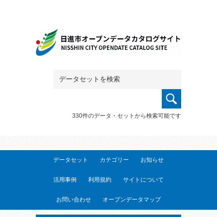
330件のデータ・セットから検索可能です
データセット
カテゴリー
お知らせ
活用事例
利用規約
サイトについて
お問い合わせ
オープンデータマップ