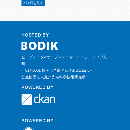
> 詳細を見る
HOSTED BY
ビッグデータ&オープンデータ・イニシアティブ九
州
〒814-0001 福岡市早良区百道浜2-1-22-5F
公益財団法人九州先端科学技術研究所
POWERED BY
POWERED BY