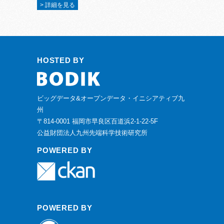
> 詳細を見る
HOSTED BY
ビッグデータ&オープンデータ・イニシアティブ九
州
〒814-0001 福岡市早良区百道浜2-1-22-5F
公益財団法人九州先端科学技術研究所
POWERED BY
POWERED BY