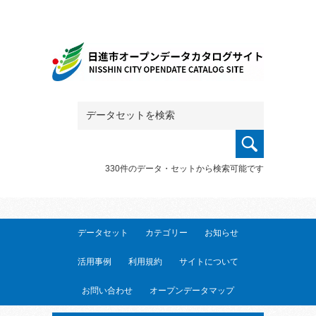
330件のデータ・セットから検索可能です
データセット
カテゴリー
お知らせ
活用事例
利用規約
サイトについて
お問い合わせ
オープンデータマップ