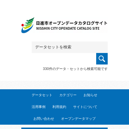
330件のデータ・セットから検索可能です
データセット
カテゴリー
お知らせ
活用事例
利用規約
サイトについて
お問い合わせ
オープンデータマップ