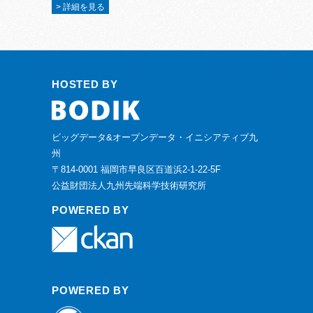
> 詳細を見る
HOSTED BY
ビッグデータ&オープンデータ・イニシアティブ九
州
〒814-0001 福岡市早良区百道浜2-1-22-5F
公益財団法人九州先端科学技術研究所
POWERED BY
POWERED BY