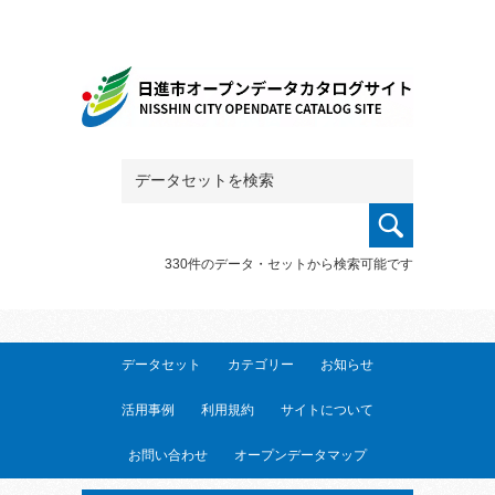
330件のデータ・セットから検索可能です
データセット
カテゴリー
お知らせ
活用事例
利用規約
サイトについて
お問い合わせ
オープンデータマップ