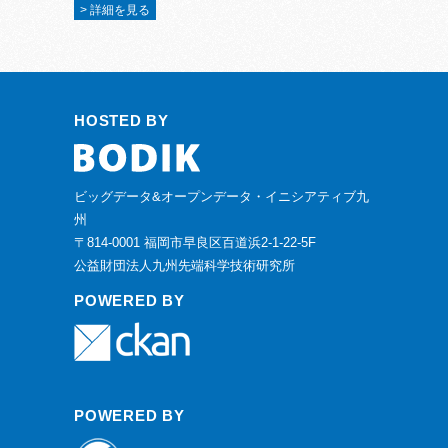
> 詳細を見る
HOSTED BY
ビッグデータ&オープンデータ・イニシアティブ九
州
〒814-0001 福岡市早良区百道浜2-1-22-5F
公益財団法人九州先端科学技術研究所
POWERED BY
POWERED BY