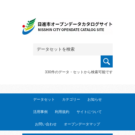
330件のデータ・セットから検索可能です
データセット
カテゴリー
お知らせ
活用事例
利用規約
サイトについて
お問い合わせ
オープンデータマップ