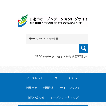
330件のデータ・セットから検索可能です
データセット
カテゴリー
お知らせ
活用事例
利用規約
サイトについて
お問い合わせ
オープンデータマップ