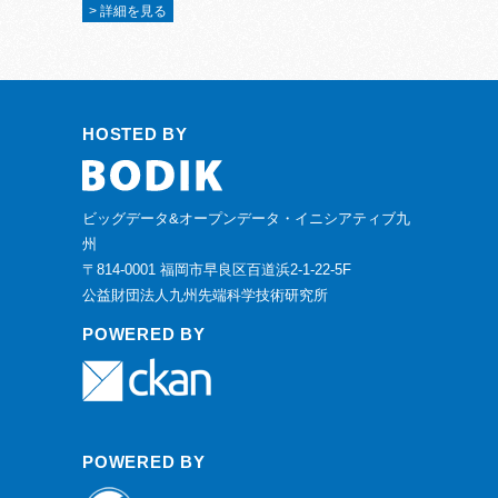
> 詳細を見る
HOSTED BY
ビッグデータ&オープンデータ・イニシアティブ九
州
〒814-0001 福岡市早良区百道浜2-1-22-5F
公益財団法人九州先端科学技術研究所
POWERED BY
POWERED BY