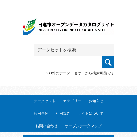
330件のデータ・セットから検索可能です
データセット
カテゴリー
お知らせ
活用事例
利用規約
サイトについて
お問い合わせ
オープンデータマップ