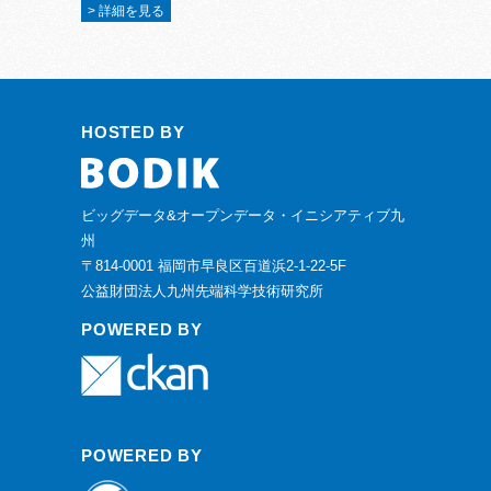
> 詳細を見る
HOSTED BY
ビッグデータ&オープンデータ・イニシアティブ九
州
〒814-0001 福岡市早良区百道浜2-1-22-5F
公益財団法人九州先端科学技術研究所
POWERED BY
POWERED BY