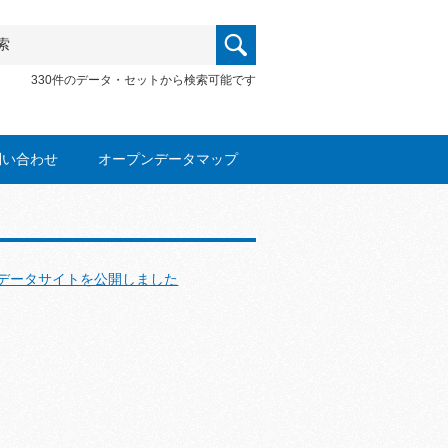
330件のデータ・セットから検索可能です
問い合わせ
オープンデータマップ
データサイトを公開しました