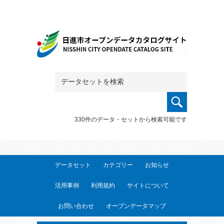
330件のデータ・セットから検索可能です
データセット
カテゴリー
お知らせ
活用事例
利用規約
サイトについて
お問い合わせ
オープンデータマップ