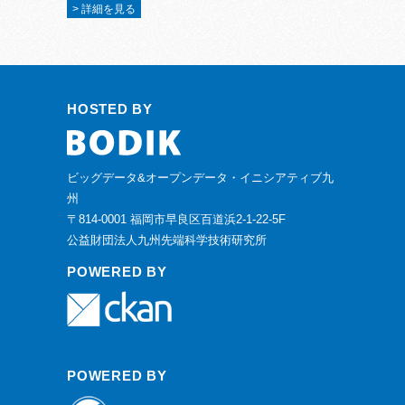
> 詳細を見る
HOSTED BY
ビッグデータ&オープンデータ・イニシアティブ九
州
〒814-0001 福岡市早良区百道浜2-1-22-5F
公益財団法人九州先端科学技術研究所
POWERED BY
POWERED BY