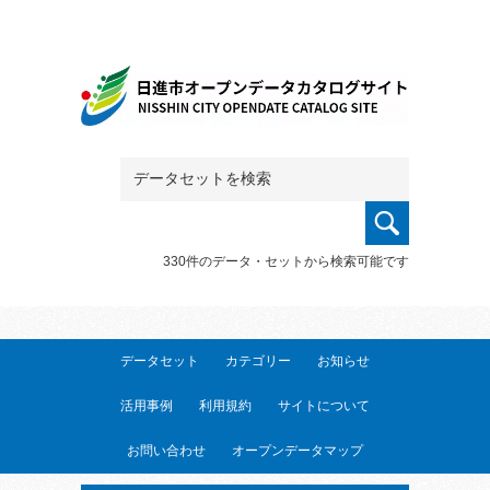
330件のデータ・セットから検索可能です
データセット
カテゴリー
お知らせ
活用事例
利用規約
サイトについて
お問い合わせ
オープンデータマップ