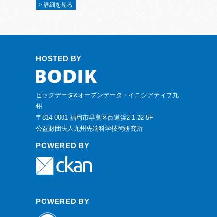
> 詳細を見る
HOSTED BY
ビッグデータ&オープンデータ・イニシアティブ九
州
〒814-0001 福岡市早良区百道浜2-1-22-5F
公益財団法人九州先端科学技術研究所
POWERED BY
POWERED BY