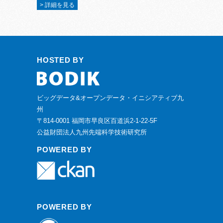
> 詳細を見る
HOSTED BY
ビッグデータ&オープンデータ・イニシアティブ九
州
〒814-0001 福岡市早良区百道浜2-1-22-5F
公益財団法人九州先端科学技術研究所
POWERED BY
POWERED BY