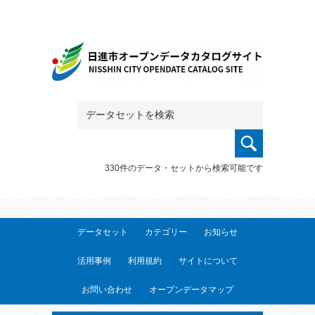
330件のデータ・セットから検索可能です
データセット
カテゴリー
お知らせ
活用事例
利用規約
サイトについて
お問い合わせ
オープンデータマップ