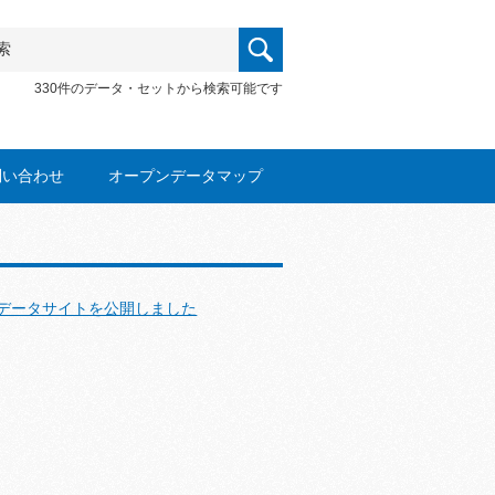
330件のデータ・セットから検索可能です
問い合わせ
オープンデータマップ
データサイトを公開しました