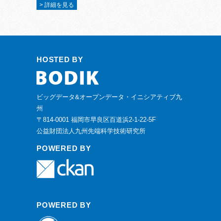
> 詳細を見る
HOSTED BY
ビッグデータ&オープンデータ・イニシアティブ九
州
〒814-0001 福岡市早良区百道浜2-1-22-5F
公益財団法人九州先端科学技術研究所
POWERED BY
POWERED BY