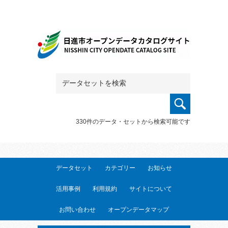
330件のデータ・セットから検索可能です
データセット
カテゴリー
お知らせ
活用事例
利用規約
サイトについて
お問い合わせ
オープンデータマップ