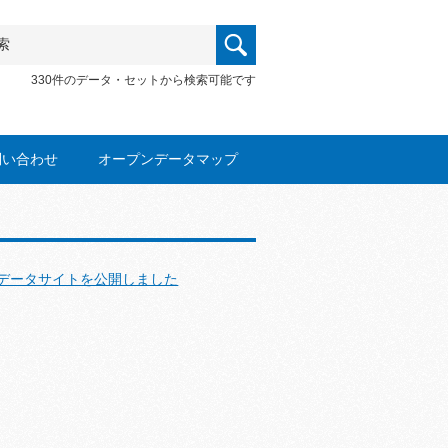
330件のデータ・セットから検索可能です
問い合わせ
オープンデータマップ
データサイトを公開しました