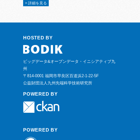
> 詳細を見る
HOSTED BY
ビッグデータ&オープンデータ・イニシアティブ九
州
〒814-0001 福岡市早良区百道浜2-1-22-5F
公益財団法人九州先端科学技術研究所
POWERED BY
POWERED BY