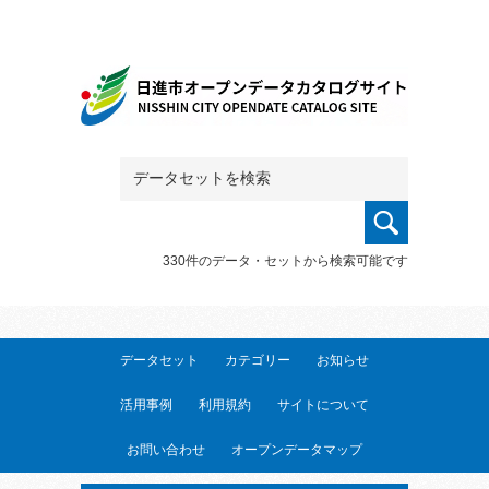
330件のデータ・セットから検索可能です
データセット
カテゴリー
お知らせ
活用事例
利用規約
サイトについて
お問い合わせ
オープンデータマップ