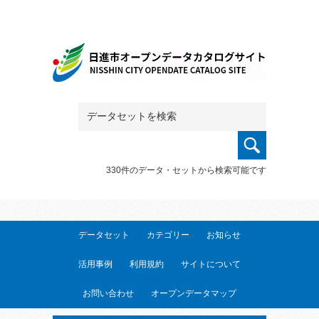
330件のデータ・セットから検索可能です
データセット
カテゴリー
お知らせ
活用事例
利用規約
サイトについて
お問い合わせ
オープンデータマップ