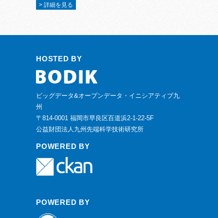
> 詳細を見る
HOSTED BY
ビッグデータ&オープンデータ・イニシアティブ九
州
〒814-0001 福岡市早良区百道浜2-1-22-5F
公益財団法人九州先端科学技術研究所
POWERED BY
POWERED BY