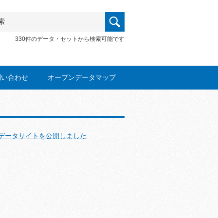
330件のデータ・セットから検索可能です
問い合わせ
オープンデータマップ
データサイトを公開しました