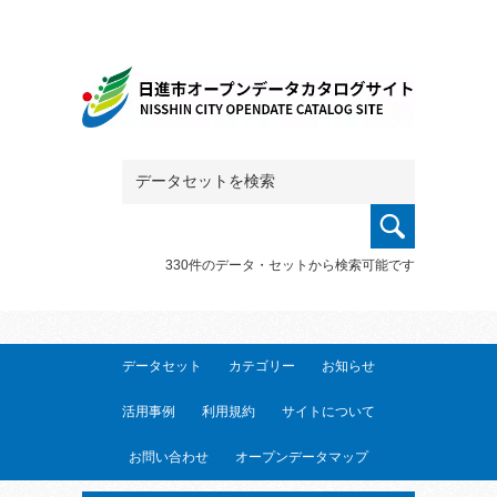
330件のデータ・セットから検索可能です
データセット
カテゴリー
お知らせ
活用事例
利用規約
サイトについて
お問い合わせ
オープンデータマップ