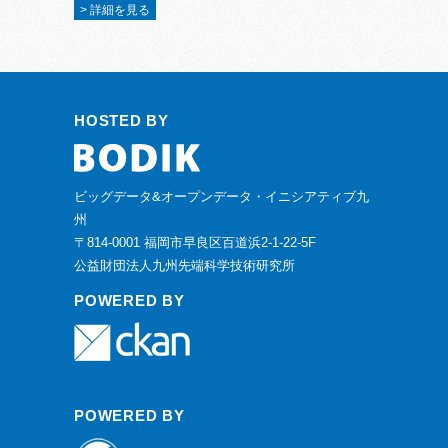
> 詳細を見る
HOSTED BY
ビッグデータ&オープンデータ・イニシアティブ九
州
〒814-0001 福岡市早良区百道浜2-1-22-5F
公益財団法人九州先端科学技術研究所
POWERED BY
POWERED BY