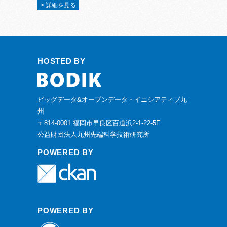
> 詳細を見る
HOSTED BY
ビッグデータ&オープンデータ・イニシアティブ九
州
〒814-0001 福岡市早良区百道浜2-1-22-5F
公益財団法人九州先端科学技術研究所
POWERED BY
POWERED BY