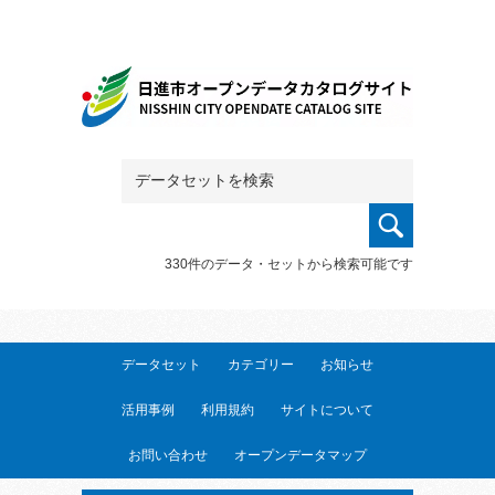
330件のデータ・セットから検索可能です
データセット
カテゴリー
お知らせ
活用事例
利用規約
サイトについて
お問い合わせ
オープンデータマップ