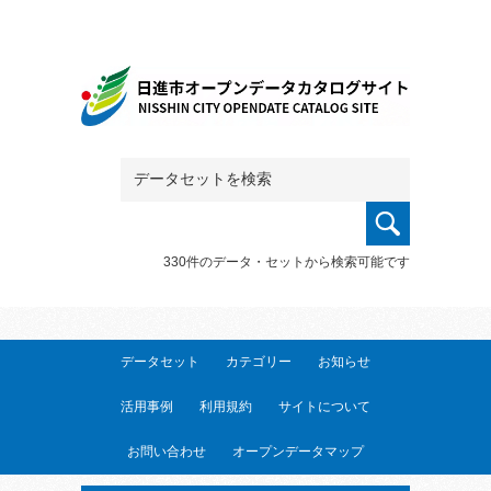
330件のデータ・セットから検索可能です
データセット
カテゴリー
お知らせ
活用事例
利用規約
サイトについて
お問い合わせ
オープンデータマップ