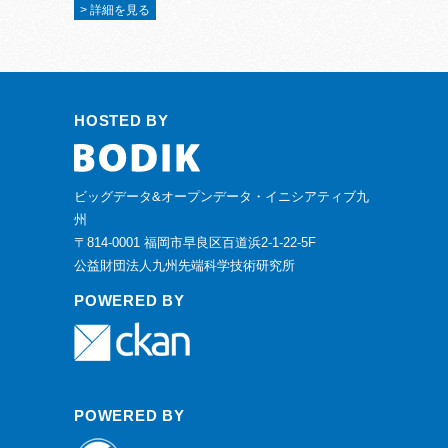
> 詳細を見る
HOSTED BY
ビッグデータ&オープンデータ・イニシアティブ九
州
〒814-0001 福岡市早良区百道浜2-1-22-5F
公益財団法人九州先端科学技術研究所
POWERED BY
POWERED BY