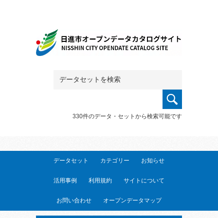
330件のデータ・セットから検索可能です
データセット
カテゴリー
お知らせ
活用事例
利用規約
サイトについて
お問い合わせ
オープンデータマップ