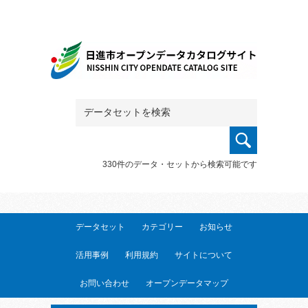
330件のデータ・セットから検索可能です
データセット
カテゴリー
お知らせ
活用事例
利用規約
サイトについて
お問い合わせ
オープンデータマップ