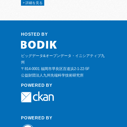
> 詳細を見る
HOSTED BY
ビッグデータ&オープンデータ・イニシアティブ九
州
〒814-0001 福岡市早良区百道浜2-1-22-5F
公益財団法人九州先端科学技術研究所
POWERED BY
POWERED BY