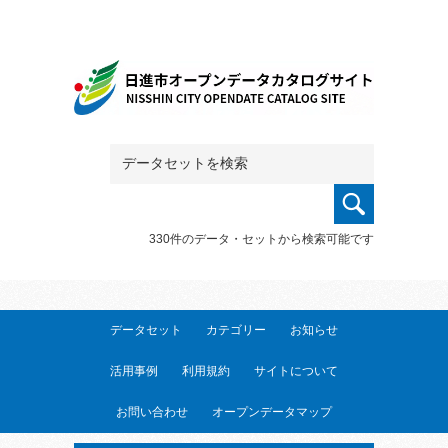
330件のデータ・セットから検索可能です
データセット
カテゴリー
お知らせ
活用事例
利用規約
サイトについて
お問い合わせ
オープンデータマップ