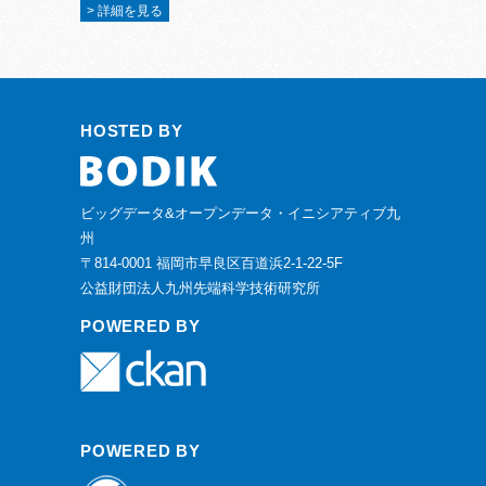
> 詳細を見る
HOSTED BY
ビッグデータ&オープンデータ・イニシアティブ九
州
〒814-0001 福岡市早良区百道浜2-1-22-5F
公益財団法人九州先端科学技術研究所
POWERED BY
POWERED BY