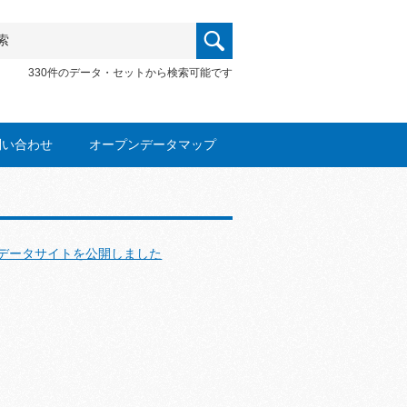
330件のデータ・セットから検索可能です
問い合わせ
オープンデータマップ
データサイトを公開しました