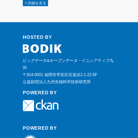
> 詳細を見る
HOSTED BY
ビッグデータ&オープンデータ・イニシアティブ九
州
〒814-0001 福岡市早良区百道浜2-1-22-5F
公益財団法人九州先端科学技術研究所
POWERED BY
POWERED BY