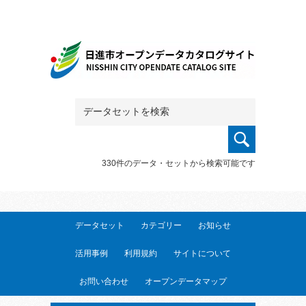
330件のデータ・セットから検索可能です
データセット
カテゴリー
お知らせ
活用事例
利用規約
サイトについて
お問い合わせ
オープンデータマップ