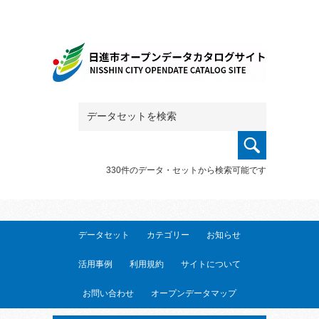
330件のデータ・セットから検索可能です
データセット
カテゴリー
お知らせ
活用事例
利用規約
サイトについて
お問い合わせ
オープンデータマップ