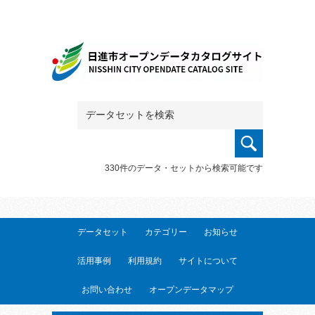
330件のデータ・セットから検索可能です
データセット
カテゴリー
お知らせ
活用事例
利用規約
サイトについて
お問い合わせ
オープンデータマップ