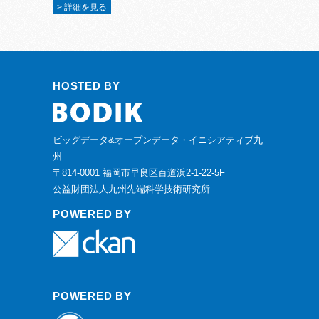
> 詳細を見る
HOSTED BY
ビッグデータ&オープンデータ・イニシアティブ九
州
〒814-0001 福岡市早良区百道浜2-1-22-5F
公益財団法人九州先端科学技術研究所
POWERED BY
POWERED BY