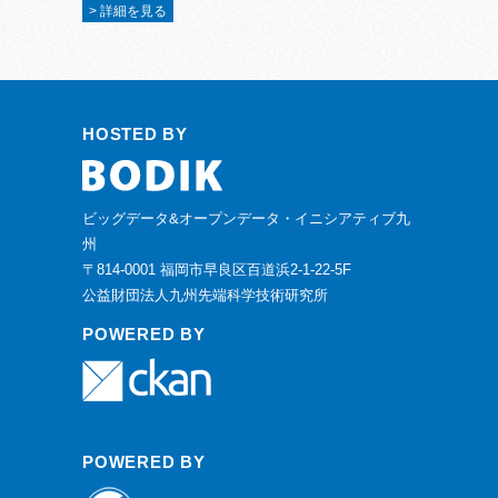
> 詳細を見る
HOSTED BY
ビッグデータ&オープンデータ・イニシアティブ九
州
〒814-0001 福岡市早良区百道浜2-1-22-5F
公益財団法人九州先端科学技術研究所
POWERED BY
POWERED BY