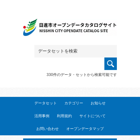
330件のデータ・セットから検索可能です
データセット
カテゴリー
お知らせ
活用事例
利用規約
サイトについて
お問い合わせ
オープンデータマップ