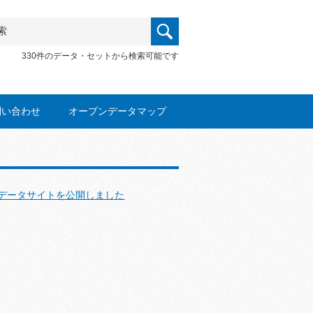
330件のデータ・セットから検索可能です
問い合わせ
オープンデータマップ
データサイトを公開しました