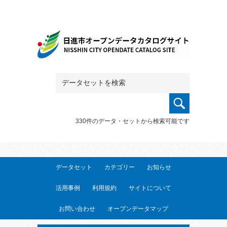
330件のデータ・セットから検索可能です
データセット
カテゴリー
お知らせ
活用事例
利用規約
サイトについて
お問い合わせ
オープンデータマップ