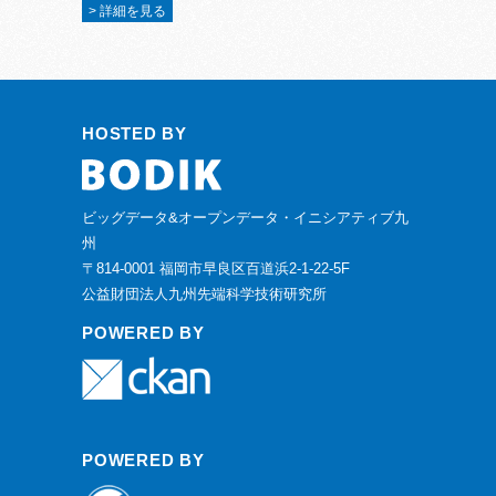
> 詳細を見る
HOSTED BY
ビッグデータ&オープンデータ・イニシアティブ九
州
〒814-0001 福岡市早良区百道浜2-1-22-5F
公益財団法人九州先端科学技術研究所
POWERED BY
POWERED BY