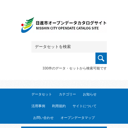
330件のデータ・セットから検索可能です
データセット
カテゴリー
お知らせ
活用事例
利用規約
サイトについて
お問い合わせ
オープンデータマップ