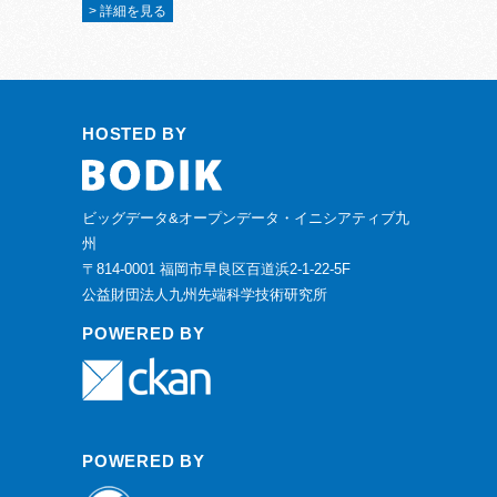
> 詳細を見る
HOSTED BY
ビッグデータ&オープンデータ・イニシアティブ九
州
〒814-0001 福岡市早良区百道浜2-1-22-5F
公益財団法人九州先端科学技術研究所
POWERED BY
POWERED BY