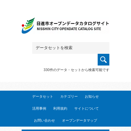
330件のデータ・セットから検索可能です
データセット
カテゴリー
お知らせ
活用事例
利用規約
サイトについて
お問い合わせ
オープンデータマップ