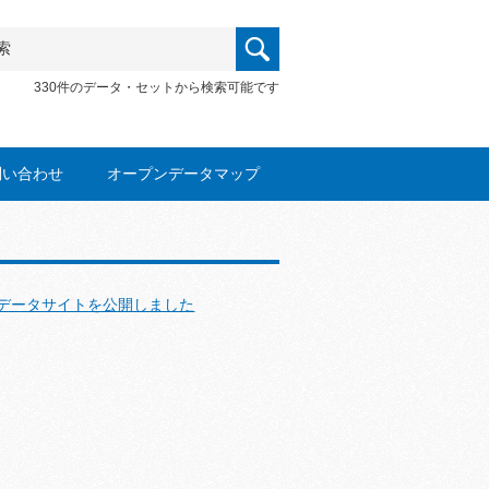
330件のデータ・セットから検索可能です
問い合わせ
オープンデータマップ
データサイトを公開しました