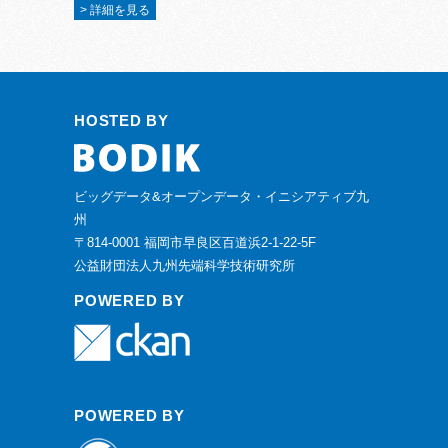
> 詳細を見る
HOSTED BY
ビッグデータ&オープンデータ・イニシアティブ九
州
〒814-0001 福岡市早良区百道浜2-1-22-5F
公益財団法人九州先端科学技術研究所
POWERED BY
POWERED BY