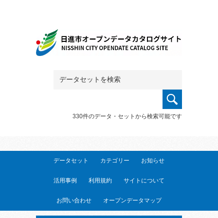
330件のデータ・セットから検索可能です
データセット
カテゴリー
お知らせ
活用事例
利用規約
サイトについて
お問い合わせ
オープンデータマップ