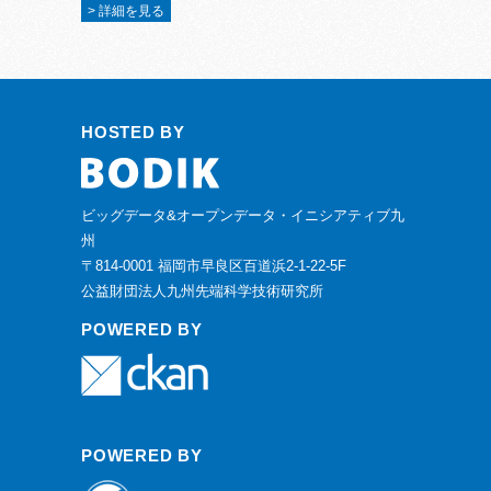
> 詳細を見る
HOSTED BY
ビッグデータ&オープンデータ・イニシアティブ九
州
〒814-0001 福岡市早良区百道浜2-1-22-5F
公益財団法人九州先端科学技術研究所
POWERED BY
POWERED BY