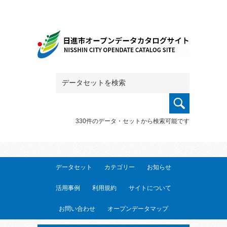
330件のデータ・セットから検索可能です
データセット
カテゴリー
お知らせ
活用事例
利用規約
サイトについて
お問い合わせ
オープンデータマップ