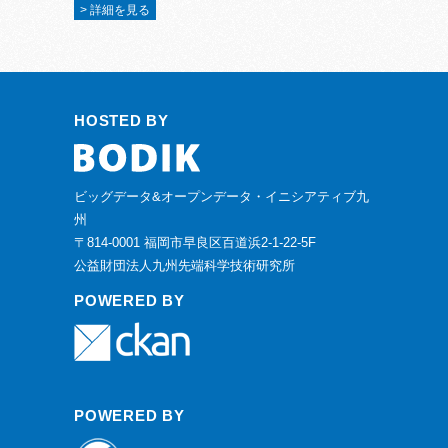
> 詳細を見る
HOSTED BY
ビッグデータ&オープンデータ・イニシアティブ九
州
〒814-0001 福岡市早良区百道浜2-1-22-5F
公益財団法人九州先端科学技術研究所
POWERED BY
POWERED BY