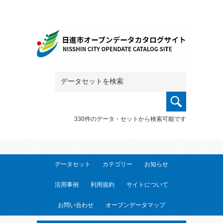
330件のデータ・セットから検索可能です
データセット
カテゴリー
お知らせ
活用事例
利用規約
サイトについて
お問い合わせ
オープンデータマップ