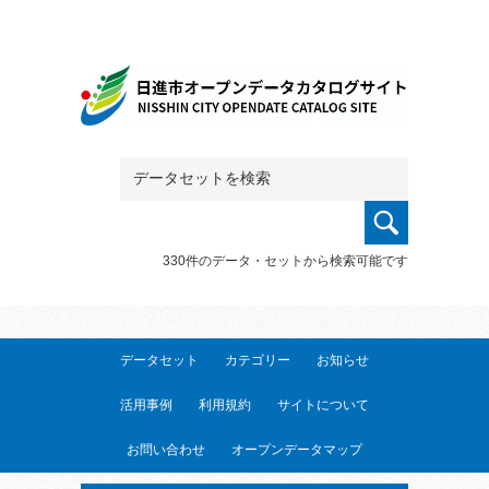
330件のデータ・セットから検索可能です
データセット
カテゴリー
お知らせ
活用事例
利用規約
サイトについて
お問い合わせ
オープンデータマップ