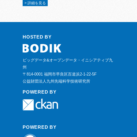
> 詳細を見る
HOSTED BY
ビッグデータ&オープンデータ・イニシアティブ九
州
〒814-0001 福岡市早良区百道浜2-1-22-5F
公益財団法人九州先端科学技術研究所
POWERED BY
POWERED BY