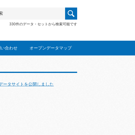
330件のデータ・セットから検索可能です
問い合わせ
オープンデータマップ
データサイトを公開しました