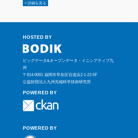
> 詳細を見る
HOSTED BY
ビッグデータ&オープンデータ・イニシアティブ九
州
〒814-0001 福岡市早良区百道浜2-1-22-5F
公益財団法人九州先端科学技術研究所
POWERED BY
POWERED BY