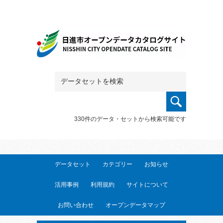
330件のデータ・セットから検索可能です
データセット
カテゴリー
お知らせ
活用事例
利用規約
サイトについて
お問い合わせ
オープンデータマップ