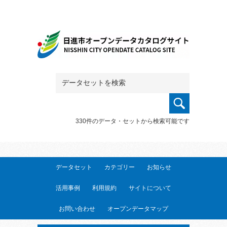
330件のデータ・セットから検索可能です
データセット
カテゴリー
お知らせ
活用事例
利用規約
サイトについて
お問い合わせ
オープンデータマップ