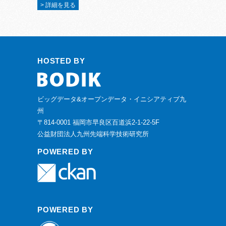
> 詳細を見る
HOSTED BY
ビッグデータ&オープンデータ・イニシアティブ九
州
〒814-0001 福岡市早良区百道浜2-1-22-5F
公益財団法人九州先端科学技術研究所
POWERED BY
POWERED BY